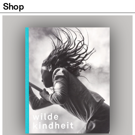
Shop
Seiten
Bilder