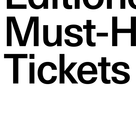
Must-H
Tickets