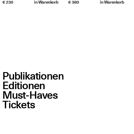
€ 230
in
Warenkorb
€ 380
in
Warenkorb
Publikationen
Editionen
Must-Haves
Tickets