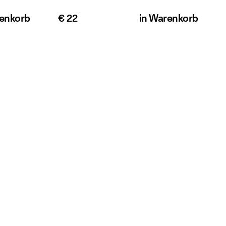
enkorb
€ 22
in
Warenkorb