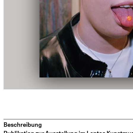
Beschreibung