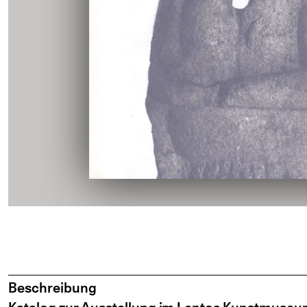
Beschreibung