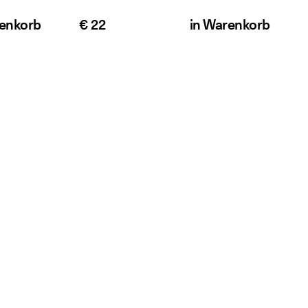
enkorb
€ 22
in
Warenkorb